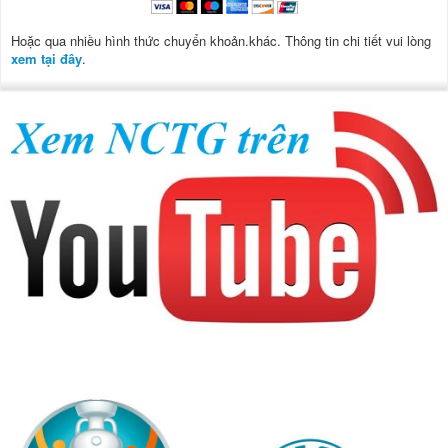
Hoặc qua nhiều hình thức chuyển khoản.khác. Thông tin chi tiết vui lòng
xem tại đây
.