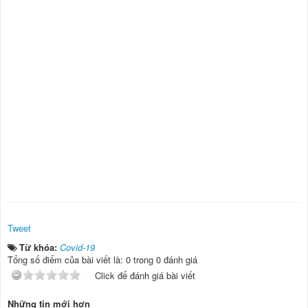
Tweet
Từ khóa:
Covid-19
Tổng số điểm của bài viết là: 0 trong 0 đánh giá
Click để đánh giá bài viết
Những tin mới hơn