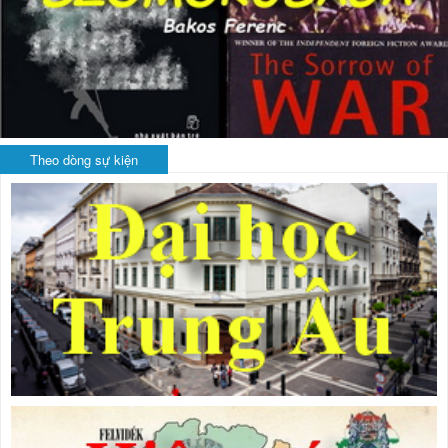
Theo dòng sự kiện