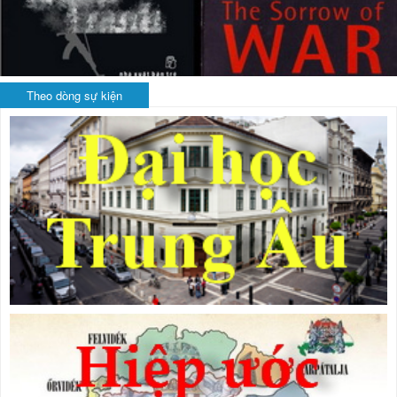
Theo dòng sự kiện