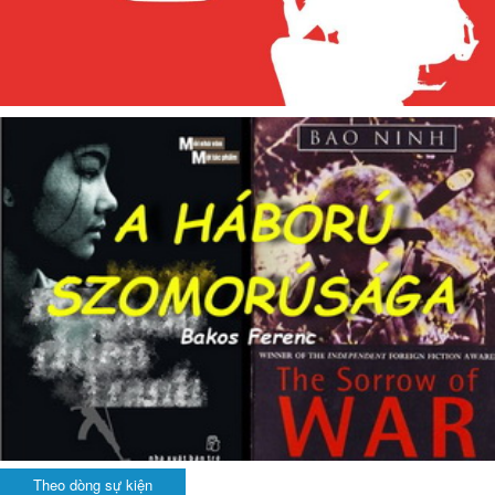
Theo dòng sự kiện