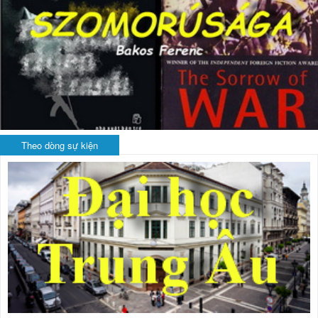
Theo dòng sự kiện