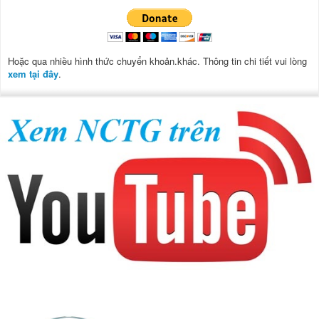
Hoặc qua nhiều hình thức chuyển khoản.khác. Thông tin chi tiết vui lòng
xem tại đây
.