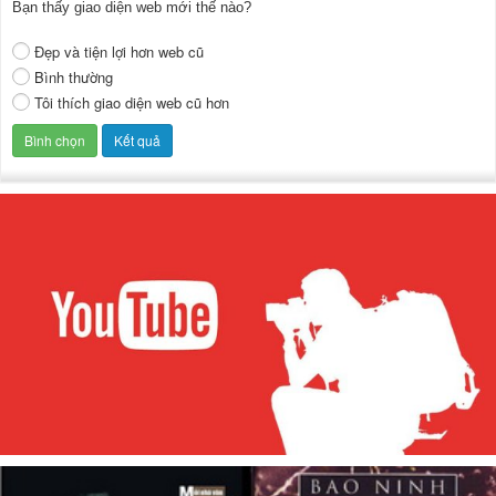
Bạn thấy giao diện web mới thế nào?
Đẹp và tiện lợi hơn web cũ
Bình thường
Tôi thích giao diện web cũ hơn