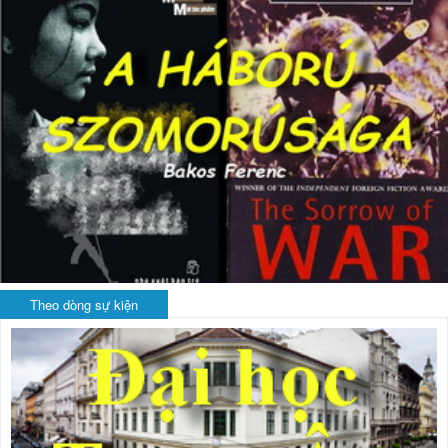
Theo dòng sự kiện