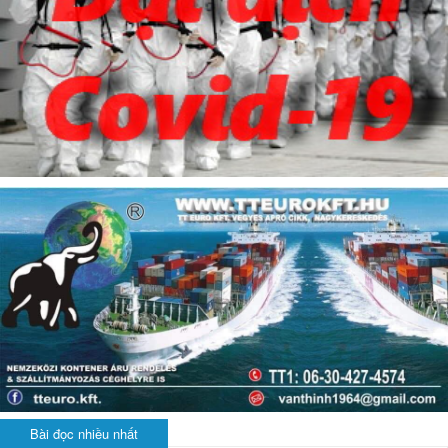
Bài đọc nhiều nhất