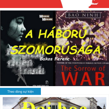
Theo dòng sự kiện