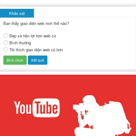
Khảo sát
Bạn thấy giao diện web mới thế nào?
Đẹp và tiện lợi hơn web cũ
Bình thường
Tôi thích giao diện web cũ hơn