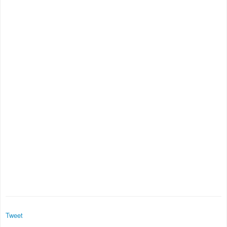
Tweet