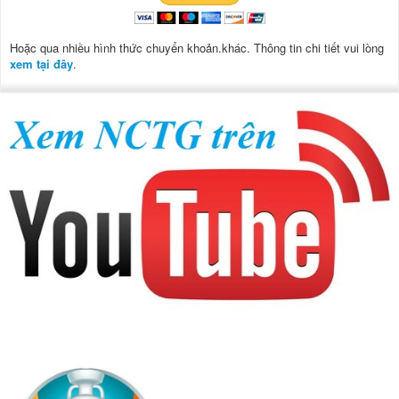
Hoặc qua nhiều hình thức chuyển khoản.khác. Thông tin chi tiết vui lòng
xem tại đây
.