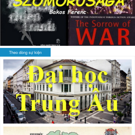
Theo dòng sự kiện