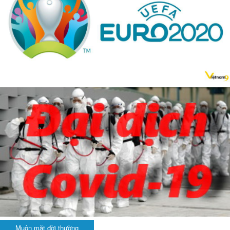
Muôn mặt đời thường