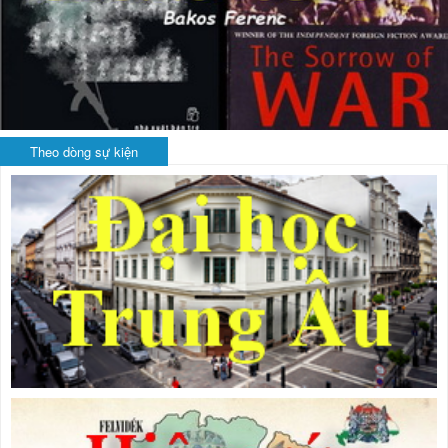
Theo dòng sự kiện