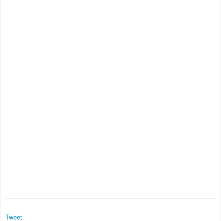
Tweet