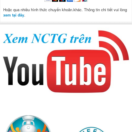
Hoặc qua nhiều hình thức chuyển khoản.khác. Thông tin chi tiết vui lòng
xem tại đây
.