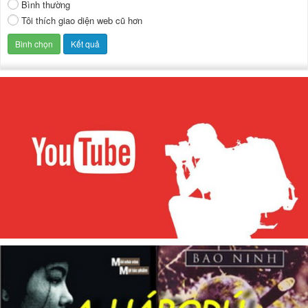
Bình thường
Tôi thích giao diện web cũ hơn