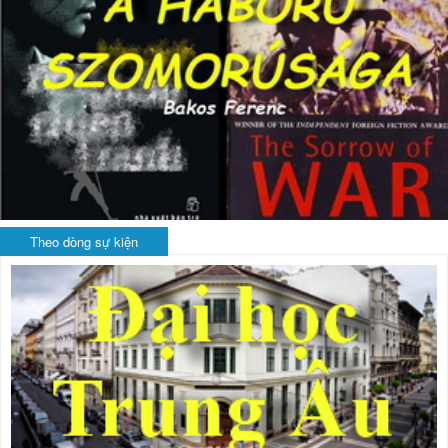
Theo dòng sự kiện