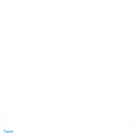
Tweet