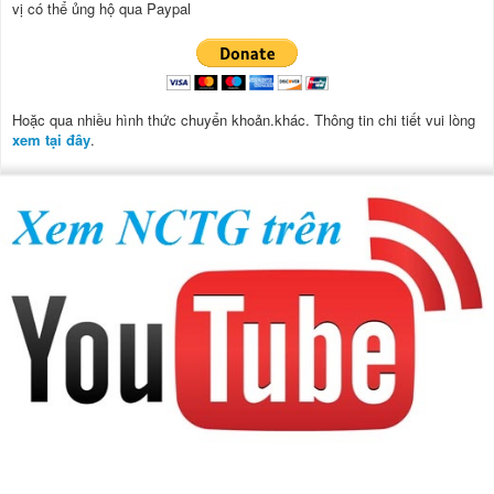
vị có thể ủng hộ qua Paypal
Hoặc qua nhiều hình thức chuyển khoản.khác. Thông tin chi tiết vui lòng
xem tại đây
.