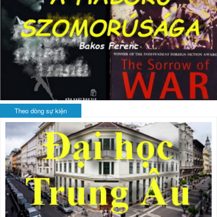
Theo dòng sự kiện