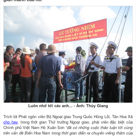
Luôn nhớ tới các anh... - Ảnh: Thùy Giang
Trích lời Phát ngôn viên Bộ Ngoại giao Trung Quốc Hồng Lỗi, Tân Hoa Xã
cho hay
, trong thời gian Thứ trưởng Ngoại giao, phái viên đặc biệt của
Chính phủ Việt Nam Hồ Xuân Sơn “
đã có những cuộc thảo luận tới cùng
trên vấn đề Biển Hoa Nam trong thời gian diễn ra chuyến viếng thăm của