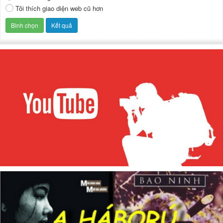
Tôi thích giao diện web cũ hơn