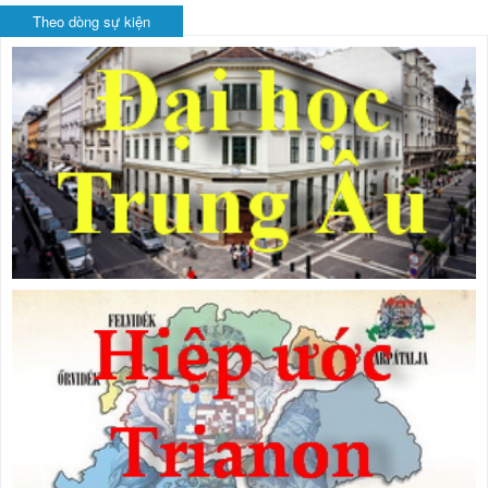
Theo dòng sự kiện