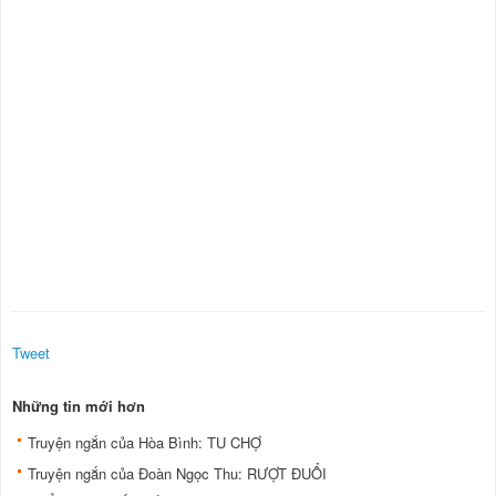
Tweet
Những tin mới hơn
Truyện ngắn của Hòa Bình: TU CHỢ
Truyện ngắn của Đoàn Ngọc Thu: RƯỢT ĐUỔI