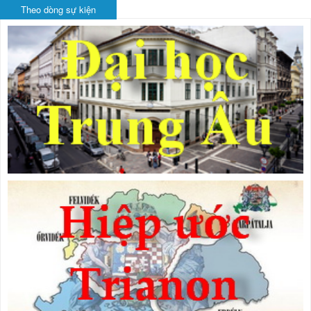
Theo dòng sự kiện