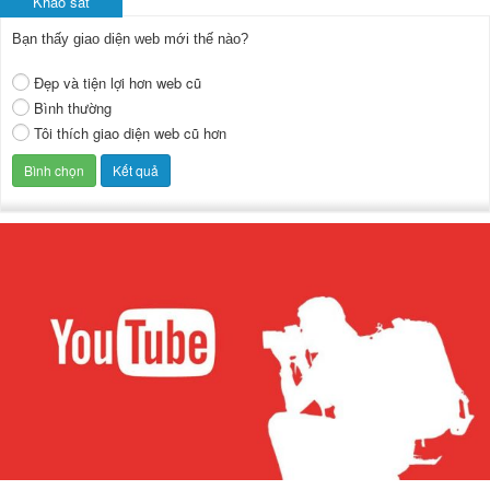
Khảo sát
Bạn thấy giao diện web mới thế nào?
Đẹp và tiện lợi hơn web cũ
Bình thường
Tôi thích giao diện web cũ hơn