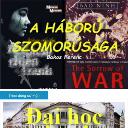
Theo dòng sự kiện