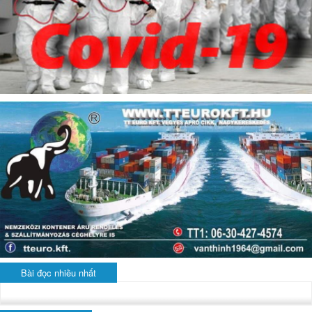
Bài đọc nhiều nhất