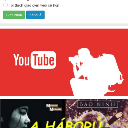
Tôi thích giao diện web cũ hơn