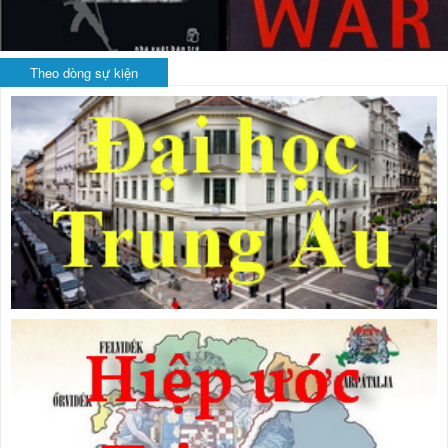
Theo dòng sự kiện