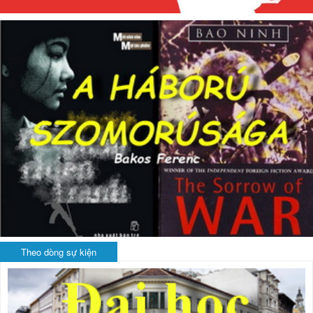
Theo dòng sự kiện