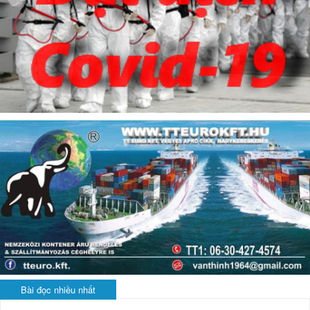
Bài đọc nhiều nhất