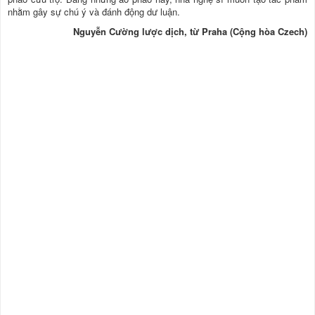
nhằm gây sự chú ý và đánh động dư luận.
Nguyễn Cường lược dịch, từ Praha (Cộng hòa Czech)