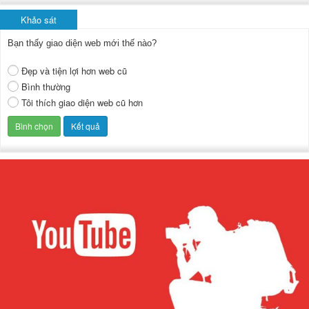
Khảo sát
Bạn thấy giao diện web mới thế nào?
Đẹp và tiện lợi hơn web cũ
Bình thường
Tôi thích giao diện web cũ hơn