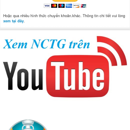
Hoặc qua nhiều hình thức chuyển khoản.khác. Thông tin chi tiết vui lòng
xem tại đây
.