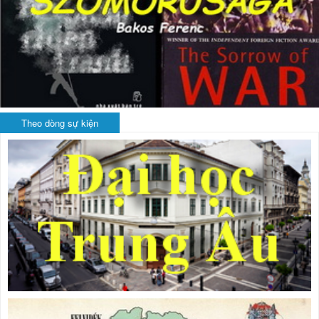
Theo dòng sự kiện