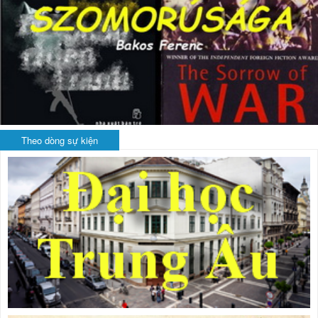
Theo dòng sự kiện