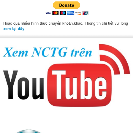
Hoặc qua nhiều hình thức chuyển khoản.khác. Thông tin chi tiết vui lòng
xem tại đây
.