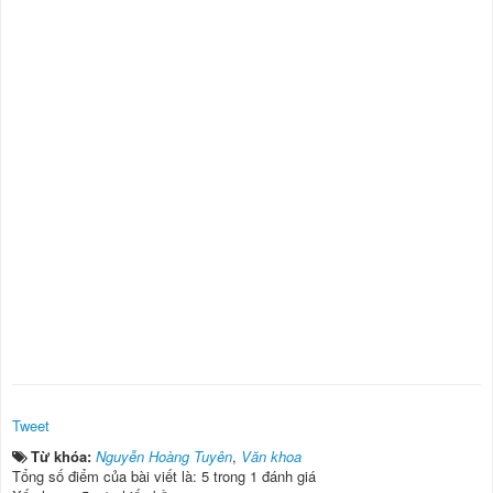
Tweet
Từ khóa:
Nguyễn Hoàng Tuyên
,
Văn khoa
Tổng số điểm của bài viết là: 5 trong 1 đánh giá