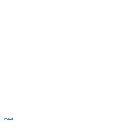
Tweet