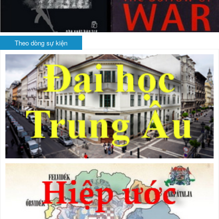
Theo dòng sự kiện