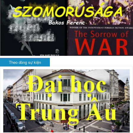
Theo dòng sự kiện