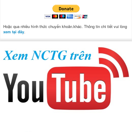
Hoặc qua nhiều hình thức chuyển khoản.khác. Thông tin chi tiết vui lòng
xem tại đây
.