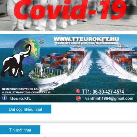
Bài đọc nhiều nhất
Tin mới nhất