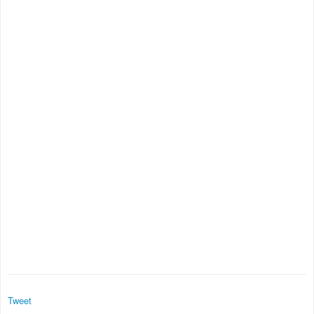
Tweet