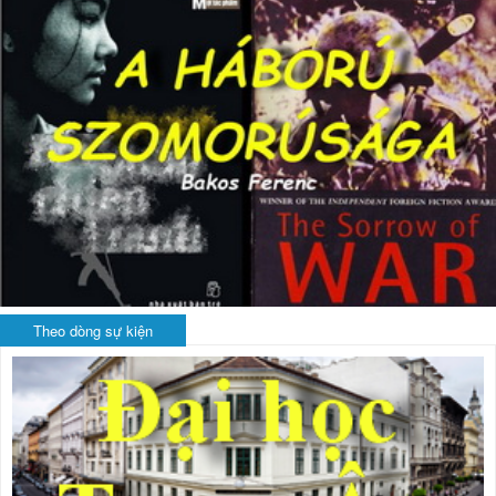
Theo dòng sự kiện