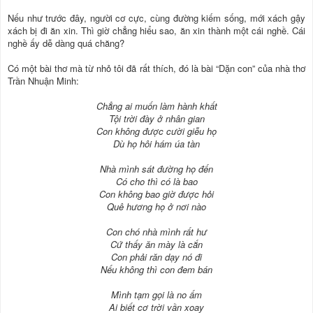
Nếu như trước đây, người cơ cực, cùng đường kiếm sống, mới xách gậy
xách bị đi ăn xin. Thì giờ chẳng hiểu sao, ăn xin thành một cái nghề. Cái
nghề ấy dễ dàng quá chăng?
Có một bài thơ mà từ nhỏ tôi đã rất thích, đó là bài “Dặn con” của nhà thơ
Trần Nhuận Minh:
Chẳng ai muốn làm hành khất
Tội trời đày ở nhân gian
Con không được cười giễu họ
Dù họ hôi hám úa tàn
Nhà mình sát đường họ đến
Có cho thì có là bao
Con không bao giờ được hỏi
Quê hương họ ở nơi nào
Con chó nhà mình rất hư
Cứ thấy ăn mày là cắn
Con phải răn dạy nó đi
Nếu không thì con đem bán
Mình tạm gọi là no ấm
Ai biết cơ trời vần xoay