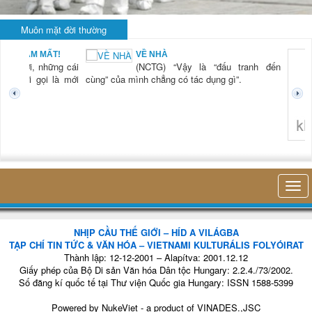
Muôn mặt đời thường
BẠN NAM MẤT!
VỀ NHÀ
TG) “Xời, những cái
(NCTG) “Vậy là “đấu tranh đến
tươi mới gọi là mới
cùng” của mình chẳng có tác dụng gì”.
không 
NHỊP CẦU THẾ GIỚI – HÍD A VILÁGBA
TẠP CHÍ TIN TỨC & VĂN HÓA – VIETNAMI KULTURÁLIS FOLYÓIRAT
Thành lập: 12-12-2001 – Alapítva: 2001.12.12
Giấy phép của Bộ Di sản Văn hóa Dân tộc Hungary: 2.2.4./73/2002.
Số đăng kí quốc tế tại Thư viện Quốc gia Hungary: ISSN 1588-5399
Powered by
NukeViet
- a product of
VINADES.,JSC