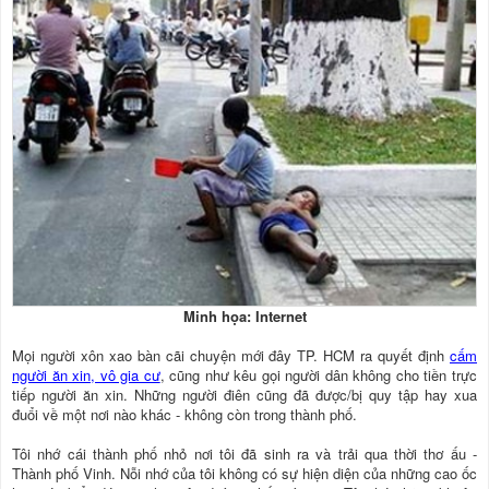
Minh họa: Internet
Mọi người xôn xao bàn cãi chuyện mới đây TP. HCM ra quyết định
cấm
người ăn xin, vô gia cư
, cũng như kêu gọi người dân không cho tiền trực
tiếp người ăn xin. Những người điên cũng đã được/bị quy tập hay xua
đuổi về một nơi nào khác - không còn trong thành phố.
Tôi nhớ cái thành phố nhỏ nơi tôi đã sinh ra và trải qua thời thơ ấu -
Thành phố Vinh. Nỗi nhớ của tôi không có sự hiện diện của những cao ốc