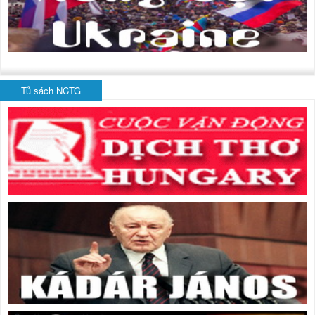
Tủ sách NCTG