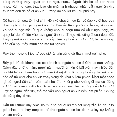
cũng thường thấy người ăn xin ngồi, nằm… Người lớn bế trẻ con nheo
nhóc. Rồi một dạo, thấy báo chí phản ánh chuyện chăn dắt người ăn xin,
thuê trẻ con để bế đi ăn xin… trong đó có liệt kê khu phố này.
Cô bạn thân của tôi thời sinh viên kể chuyện, có lần cô đạp xe đi học qua
đoạn ngã tư thì gặp người ăn xin. Dạo ấy tiêu gì cũng đắn đo, sinh viên
xa nhà đi học mà. Đi qua không cho, đi đoạn nữa có chút nghĩ ngợi, rồi
quay lại dúi tờ tiền vào tay người ăn xin. Đi học về, cũng đi qua đoạn đó,
thấy người ăn xin đó cầm một xấp tiền ngồi đếm… Cô cười, lúc nhìn xấp
tiền của họ, thấy mình sao mà tội nghiệp.
Vậy thôi. Không hiểu từ bao giờ, ăn xin cũng đã thành một cái nghề.
Bây giờ thì tôi không biết có còn nhiều người ăn xin ở Cửa Lò nữa không.
Cách đây chừng năm, mười năm, người ăn xin ở bãi biển này nhiều đến
nỗi khi tôi và nhóm bạn (hơn mười đứa) đi du lịch, ngồi uống bia với nhau
còn có trò chơi cho ăn xin xoay vòng để khỏi bị làm phiền. Ngồi một chốc
lại có người đến xin, bám dai như đỉa, không cho không đi mà cứ đứng
xớ rớ, nên đành phải cho. Xoay một vòng vậy, tức là cũng đến hơn mười
lượt có người đến xin, thế mà vẫn còn người ăn xin đến làm phiền. Chúng
tôi đứng dậy đi về.
Nếu như trước đây, việc bố thí cho người ăn xin bởi lòng trắc ẩn, thì bây
giờ, nhiều khi thấy rằng bố thí cho người ăn xin bởi để mua lấy sự không
bị làm phiền.