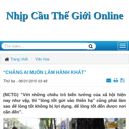
Nhịp Cầu Thế Giới Online
Trang nhất
Văn hóa
“CHẲNG AI MUỐN LÀM HÀNH KHẤT”
Thứ ba - 06/01/2015 03:49
(NCTG) “Với những chiêu trò biến tướng của xã hội hiện
nay như vậy, thì “lòng tốt gửi vào thiên hạ” cũng phải làm
sao để lòng tốt không bị lợi dụng, để lòng tốt đến được nơi
cần đến”.