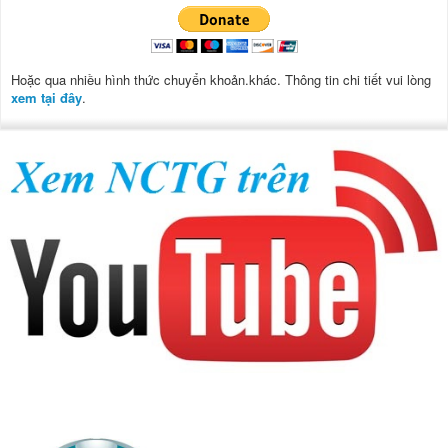
Hoặc qua nhiều hình thức chuyển khoản.khác. Thông tin chi tiết vui lòng
xem tại đây
.