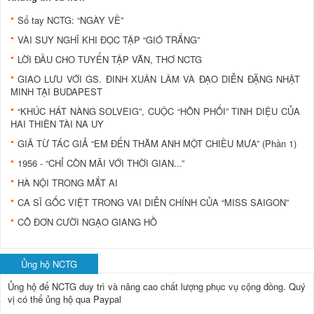
Sổ tay NCTG: “NGÀY VỀ”
VÀI SUY NGHĨ KHI ĐỌC TẬP “GIÓ TRẮNG”
LỜI ĐẦU CHO TUYỂN TẬP VĂN, THƠ NCTG
GIAO LƯU VỚI GS. ĐINH XUÂN LÂM VÀ ĐẠO DIỄN ĐẶNG NHẬT
MINH TẠI BUDAPEST
“KHÚC HÁT NÀNG SOLVEIG”, CUỘC “HÔN PHỐI” TINH DIỆU CỦA
HAI THIÊN TÀI NA UY
GIÃ TỪ TÁC GIẢ “EM ĐẾN THĂM ANH MỘT CHIỀU MƯA” (Phần 1)
1956 - “CHỈ CÒN MÃI VỚI THỜI GIAN...”
HÀ NỘI TRONG MẮT AI
CA SĨ GỐC VIỆT TRONG VAI DIỄN CHÍNH CỦA “MISS SAIGON”
CÔ ĐƠN CƯỜI NGẠO GIANG HỒ
Ủng hộ NCTG
Ủng hộ để NCTG duy trì và nâng cao chất lượng phục vụ cộng đồng.
Quý
vị có thể ủng hộ qua Paypal