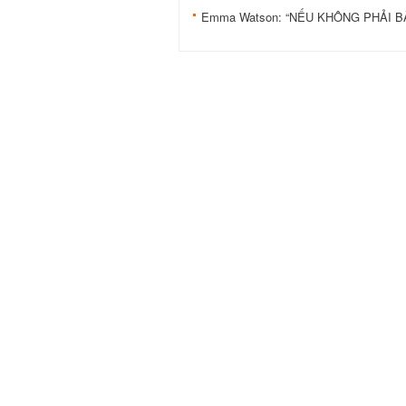
Emma Watson: “NẾU KHÔNG PHẢI BÂ