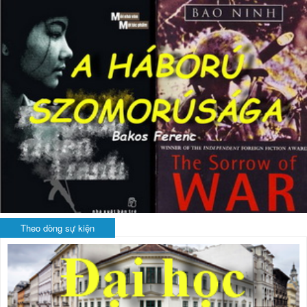
Theo dòng sự kiện