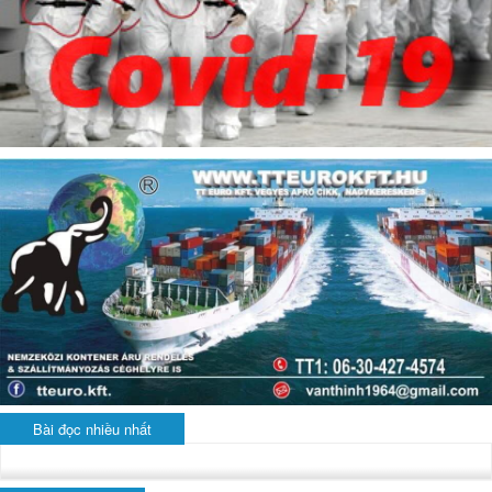
Bài đọc nhiều nhất