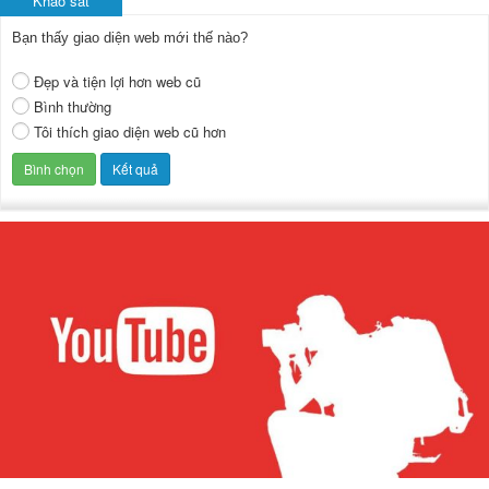
Khảo sát
Bạn thấy giao diện web mới thế nào?
Đẹp và tiện lợi hơn web cũ
Bình thường
Tôi thích giao diện web cũ hơn