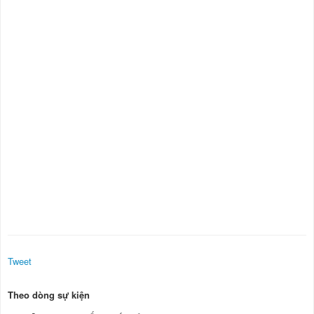
Tweet
Theo dòng sự kiện