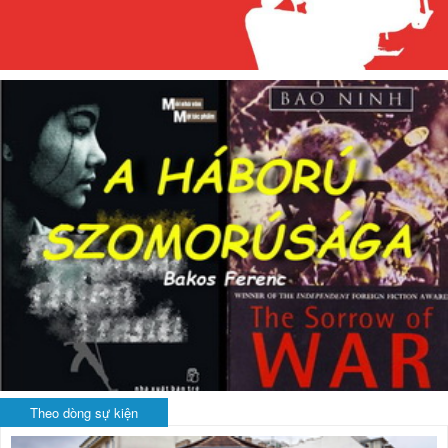
Theo dòng sự kiện