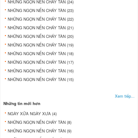
NHỮNG NGỌN NẾN CHÁY TÀN (24)
NHỮNG NGỌN NẾN CHÁY TÀN (23)
NHỮNG NGỌN NẾN CHÁY TÀN (22)
NHỮNG NGỌN NẾN CHÁY TÀN (21)
NHỮNG NGỌN NẾN CHÁY TÀN (20)
NHỮNG NGỌN NẾN CHÁY TÀN (19)
NHỮNG NGỌN NẾN CHÁY TÀN (18)
NHỮNG NGỌN NẾN CHÁY TÀN (17)
NHỮNG NGỌN NẾN CHÁY TÀN (16)
NHỮNG NGỌN NẾN CHÁY TÀN (15)
Xem tiếp...
Những tin mới hơn
NGÀY XỬA NGÀY XƯA (4)
NHỮNG NGỌN NẾN CHÁY TÀN (8)
NHỮNG NGỌN NẾN CHÁY TÀN (9)