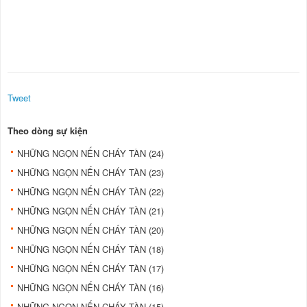
Tweet
Theo dòng sự kiện
NHỮNG NGỌN NẾN CHÁY TÀN (24)
NHỮNG NGỌN NẾN CHÁY TÀN (23)
NHỮNG NGỌN NẾN CHÁY TÀN (22)
NHỮNG NGỌN NẾN CHÁY TÀN (21)
NHỮNG NGỌN NẾN CHÁY TÀN (20)
NHỮNG NGỌN NẾN CHÁY TÀN (18)
NHỮNG NGỌN NẾN CHÁY TÀN (17)
NHỮNG NGỌN NẾN CHÁY TÀN (16)
NHỮNG NGỌN NẾN CHÁY TÀN (15)