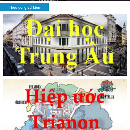
Theo dòng sự kiện