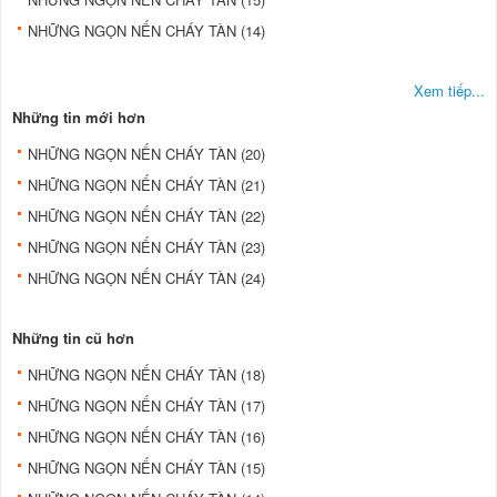
NHỮNG NGỌN NẾN CHÁY TÀN (14)
Xem tiếp...
Những tin mới hơn
NHỮNG NGỌN NẾN CHÁY TÀN (20)
NHỮNG NGỌN NẾN CHÁY TÀN (21)
NHỮNG NGỌN NẾN CHÁY TÀN (22)
NHỮNG NGỌN NẾN CHÁY TÀN (23)
NHỮNG NGỌN NẾN CHÁY TÀN (24)
Những tin cũ hơn
NHỮNG NGỌN NẾN CHÁY TÀN (18)
NHỮNG NGỌN NẾN CHÁY TÀN (17)
NHỮNG NGỌN NẾN CHÁY TÀN (16)
NHỮNG NGỌN NẾN CHÁY TÀN (15)