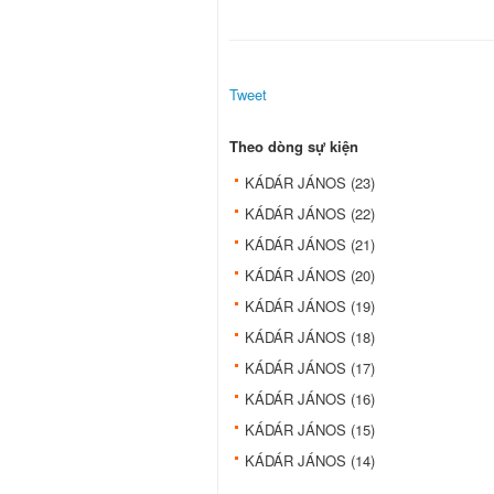
Tweet
Theo dòng sự kiện
KÁDÁR JÁNOS (23)
KÁDÁR JÁNOS (22)
KÁDÁR JÁNOS (21)
KÁDÁR JÁNOS (20)
KÁDÁR JÁNOS (19)
KÁDÁR JÁNOS (18)
KÁDÁR JÁNOS (17)
KÁDÁR JÁNOS (16)
KÁDÁR JÁNOS (15)
KÁDÁR JÁNOS (14)