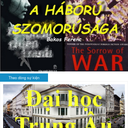
Theo dòng sự kiện