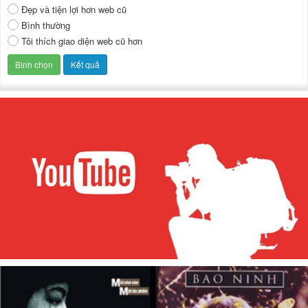
Đẹp và tiện lợi hơn web cũ
Bình thường
Tôi thích giao diện web cũ hơn