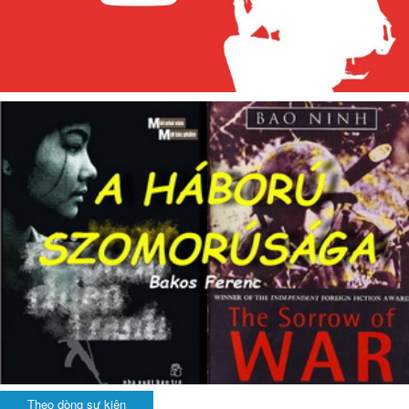
Theo dòng sự kiện