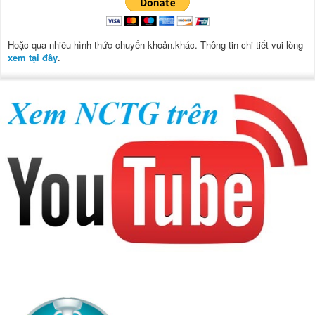
Hoặc qua nhiều hình thức chuyển khoản.khác. Thông tin chi tiết vui lòng
xem tại đây
.