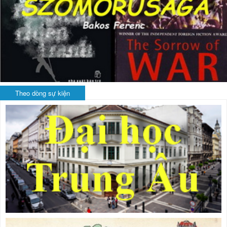
Theo dòng sự kiện