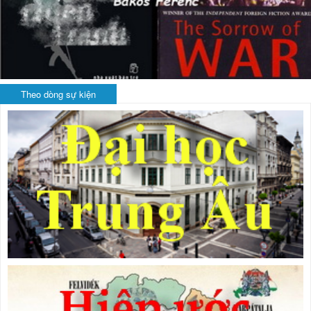
Theo dòng sự kiện