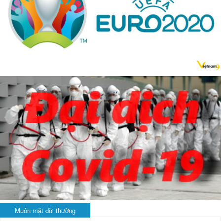
Muôn mặt đời thường