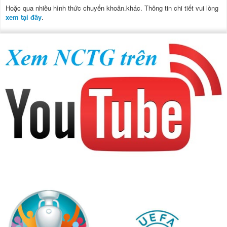
Hoặc qua nhiều hình thức chuyển khoản.khác. Thông tin chi tiết vui lòng
xem tại đây
.