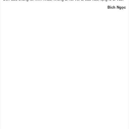
Bích Ngọc