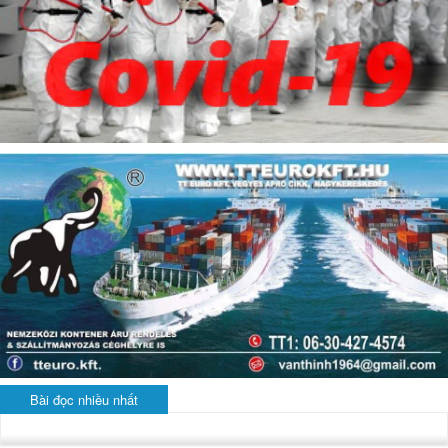
Bài đọc nhiều nhất