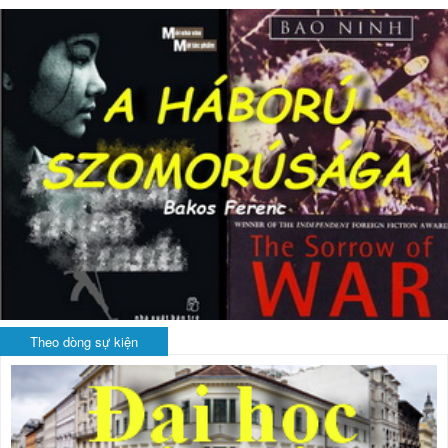
Theo dòng sự kiện