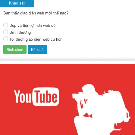
Khảo sát
Bạn thấy giao diện web mới thế nào?
Đẹp và tiện lợi hơn web cũ
Bình thường
Tôi thích giao diện web cũ hơn