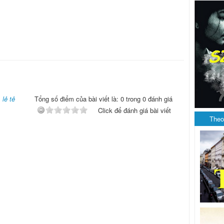
,
lẻ tẻ
Tổng số điểm của bài viết là: 0 trong 0 đánh giá
Click để đánh giá bài viết
Theo