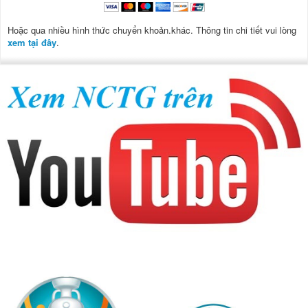
Hoặc qua nhiều hình thức chuyển khoản.khác. Thông tin chi tiết vui lòng
xem tại đây
.