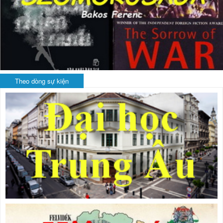
Theo dòng sự kiện