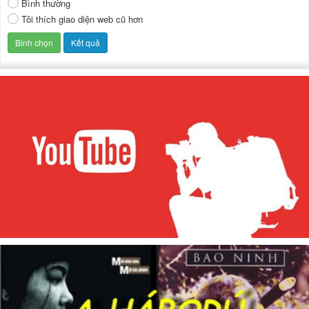
Bình thường
Tôi thích giao diện web cũ hơn