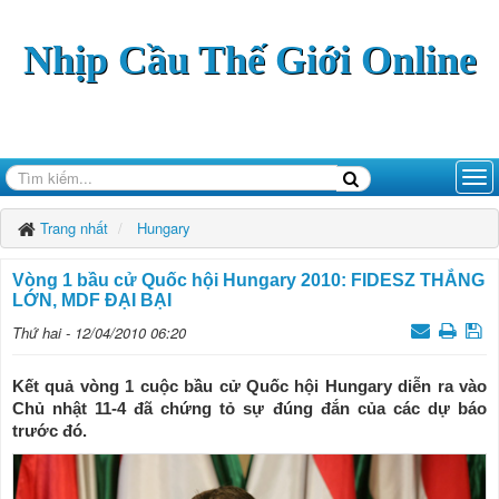
Nhịp Cầu Thế Giới Online
Trang nhất
Hungary
Vòng 1 bầu cử Quốc hội Hungary 2010: FIDESZ THẮNG
LỚN, MDF ĐẠI BẠI
Thứ hai - 12/04/2010 06:20
Kết quả vòng 1 cuộc bầu cử Quốc hội Hungary diễn ra vào
Chủ nhật 11-4 đã chứng tỏ sự đúng đắn của các dự báo
trước đó.