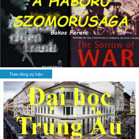
Theo dòng sự kiện