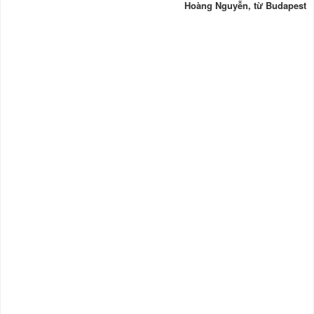
Hoàng Nguyễn, từ Budapest