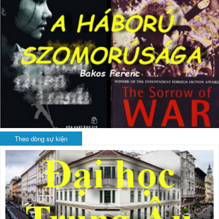
Theo dòng sự kiện