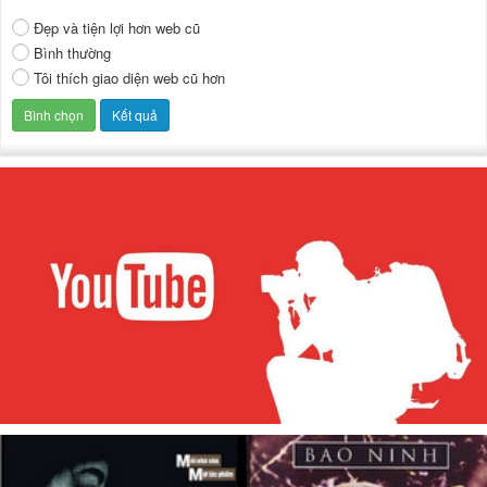
Đẹp và tiện lợi hơn web cũ
Bình thường
Tôi thích giao diện web cũ hơn