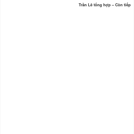
Trần Lê tổng hợp – Còn tiếp