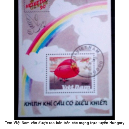
Tem Việt Nam vẫn được rao bán trên các mạng trực tuyến Hungary