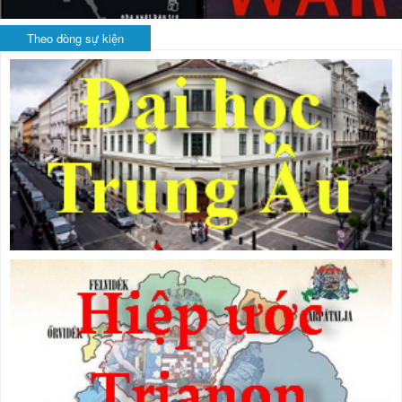
Theo dòng sự kiện