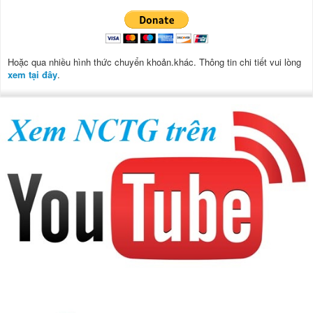
Hoặc qua nhiều hình thức chuyển khoản.khác. Thông tin chi tiết vui lòng
xem tại đây
.