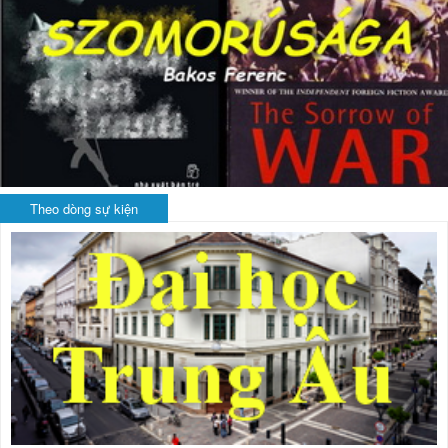
Theo dòng sự kiện