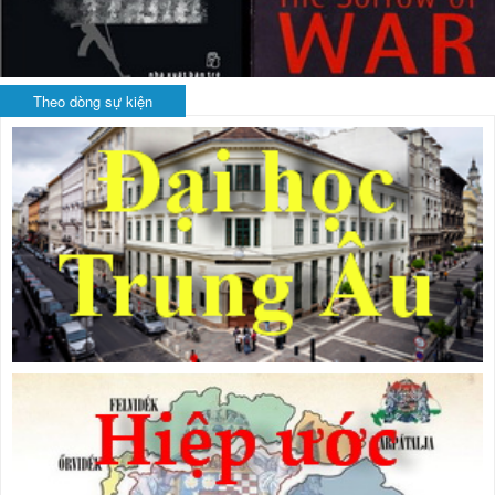
Theo dòng sự kiện