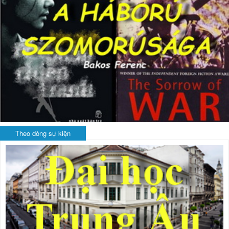
Theo dòng sự kiện