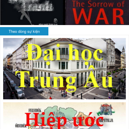
Theo dòng sự kiện