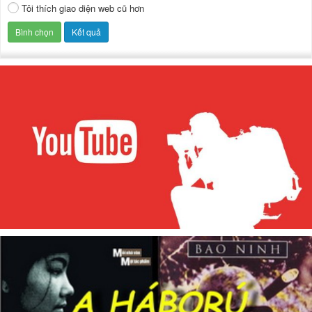
Tôi thích giao diện web cũ hơn