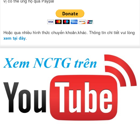
vị có thể ủng hộ qua Paypal
Hoặc qua nhiều hình thức chuyển khoản.khác. Thông tin chi tiết vui lòng
xem tại đây
.