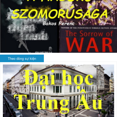
Theo dòng sự kiện