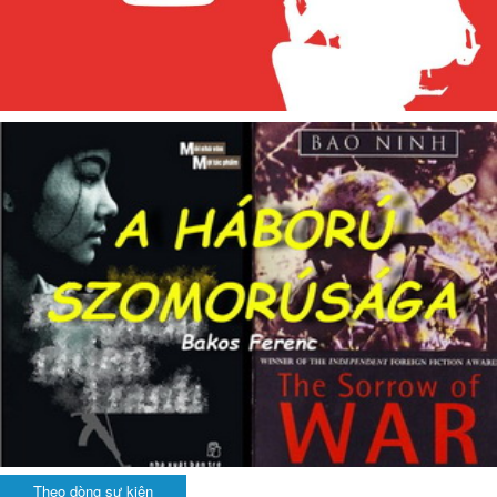
Theo dòng sự kiện