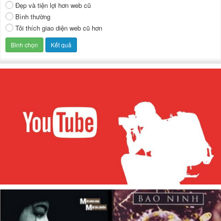
Đẹp và tiện lợi hơn web cũ
Bình thường
Tôi thích giao diện web cũ hơn