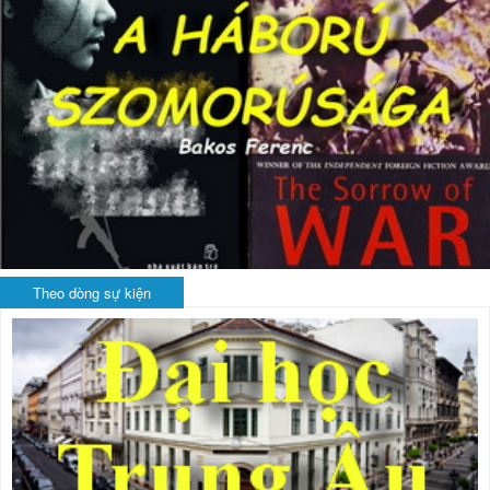
Theo dòng sự kiện