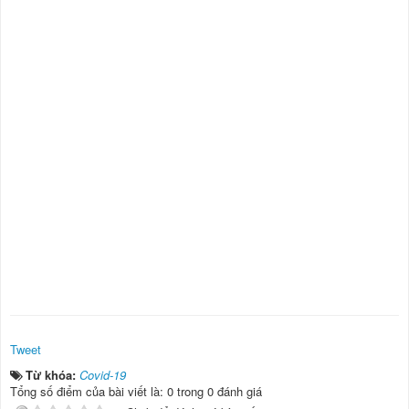
Tweet
Từ khóa:
Covid-19
Tổng số điểm của bài viết là: 0 trong 0 đánh giá