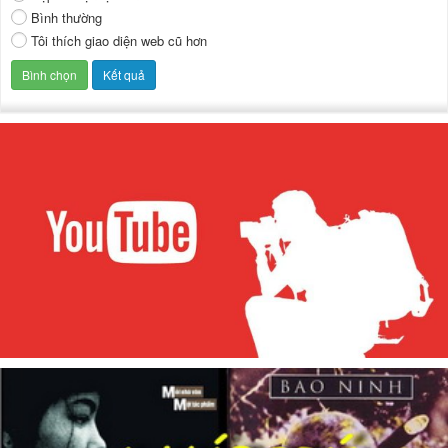
Bình thường
Tôi thích giao diện web cũ hơn