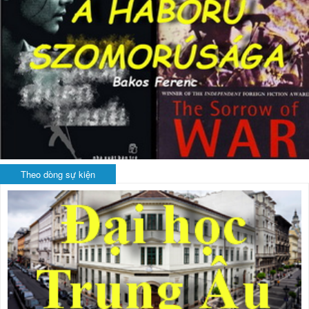
Theo dòng sự kiện