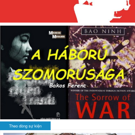
Theo dòng sự kiện