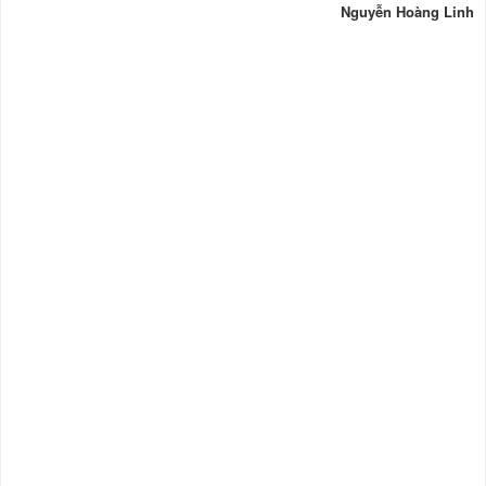
Nguyễn Hoàng Linh