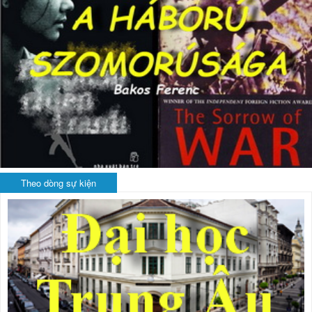
Theo dòng sự kiện