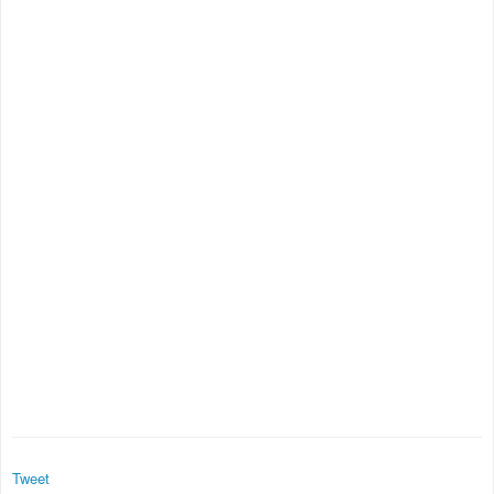
Tweet