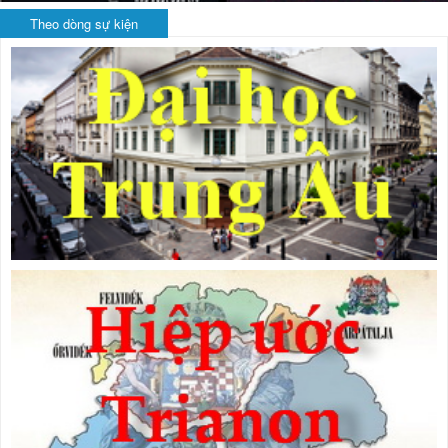
Theo dòng sự kiện