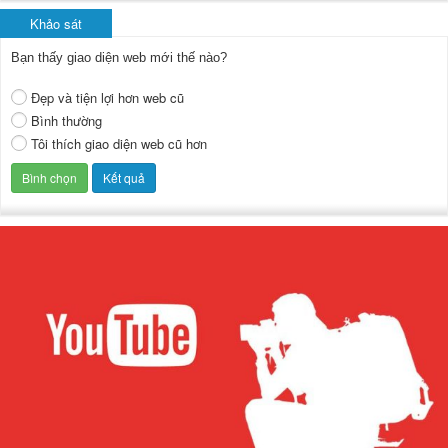
Khảo sát
Bạn thấy giao diện web mới thế nào?
Đẹp và tiện lợi hơn web cũ
Bình thường
Tôi thích giao diện web cũ hơn