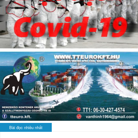
Bài đọc nhiều nhất