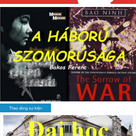
Theo dòng sự kiện