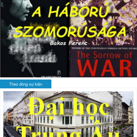
Theo dòng sự kiện