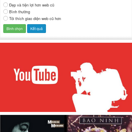
Đẹp và tiện lợi hơn web cũ
Bình thường
Tôi thích giao diện web cũ hơn